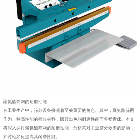
聚氨酯筛网的耐磨性能
在工业生产中，筛分设备扮演着至关重要的角色。其中，聚氨酯筛网
作为一种高性能的筛分材料，因其出色的耐磨性能而备受青睐。本文
将深入探讨聚氨酯筛网的耐磨性能，分析其对工业筛分效率的影响，
并讨论如何提高其耐磨性能。