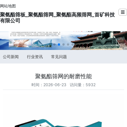
网站地图
☰
聚氨酯筛板_聚氨酯筛网_聚氨酯高频筛网_首矿科技
有限公司
公司新闻
行业资讯
常见问题
聚氨酯筛网的耐磨性能
时间：2026-06-23 访问量：5932