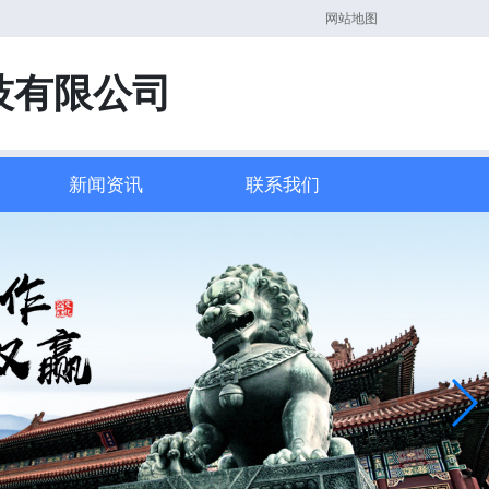
网站地图
技有限公司
新闻资讯
联系我们