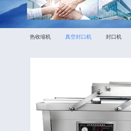
热收缩机
真空封口机
封口机