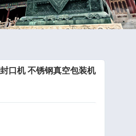
包装封口机 不锈钢真空包装机