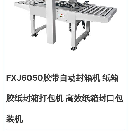
FXJ6050胶带自动封箱机 纸箱
胶纸封箱打包机 高效纸箱封口包
装机